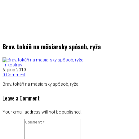
Brav. tokáň na mäsiarsky spôsob, ryža
Trikostrav
6. júna 2019
0 Comment
Brav. tokáň na mäsiarsky spôsob, ryža
Leave a Comment
Your email address will not be published.