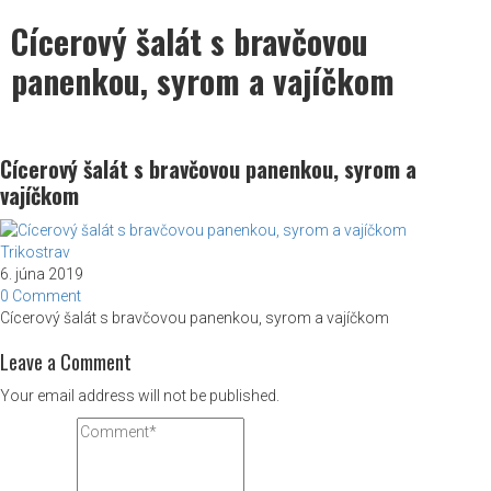
Cícerový šalát s bravčovou
panenkou, syrom a vajíčkom
Cícerový šalát s bravčovou panenkou, syrom a
vajíčkom
Trikostrav
6. júna 2019
0 Comment
Cícerový šalát s bravčovou panenkou, syrom a vajíčkom
Leave a Comment
Your email address will not be published.