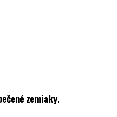
 pečené zemiaky.