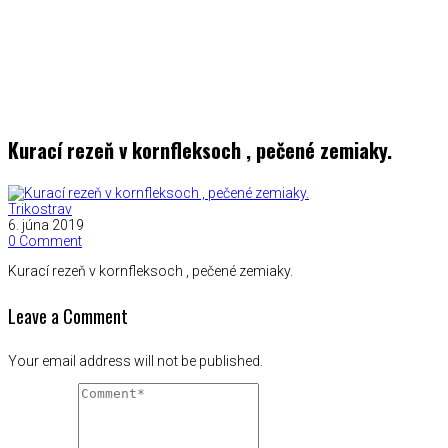
Kurací rezeň v kornfleksoch , pečené zemiaky.
Trikostrav
6. júna 2019
0 Comment
Kurací rezeň v kornfleksoch , pečené zemiaky.
Leave a Comment
Your email address will not be published.