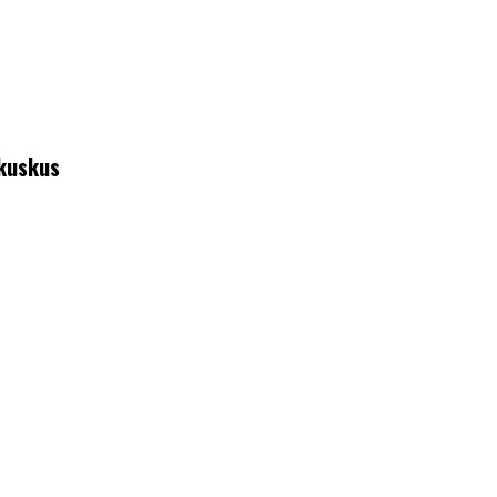
 kuskus