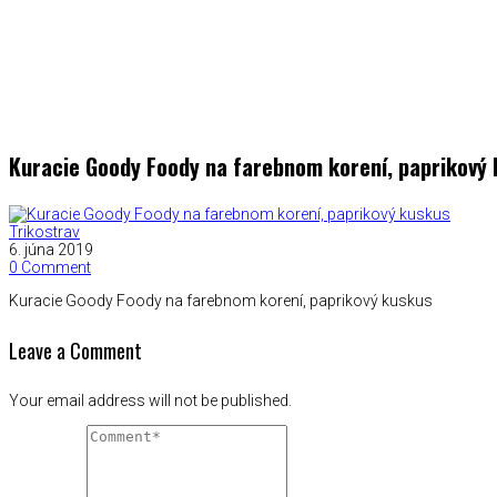
Kuracie Goody Foody na farebnom korení, paprikový
Trikostrav
6. júna 2019
0 Comment
Kuracie Goody Foody na farebnom korení, paprikový kuskus
Leave a Comment
Your email address will not be published.