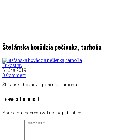
Štefánska hovädzia pečienka, tarhoňa
Trikostrav
6. júna 2019
0 Comment
Štefánska hovädzia pečienka, tarhoňa
Leave a Comment
Your email address will not be published.