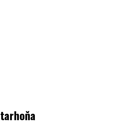
 tarhoňa