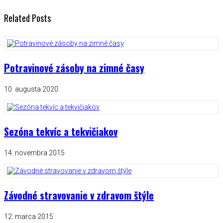
Related Posts
Potravinové zásoby na zimné časy
10. augusta 2020
Sezóna tekvíc a tekvičiakov
14. novembra 2015
Závodné stravovanie v zdravom štýle
12. marca 2015