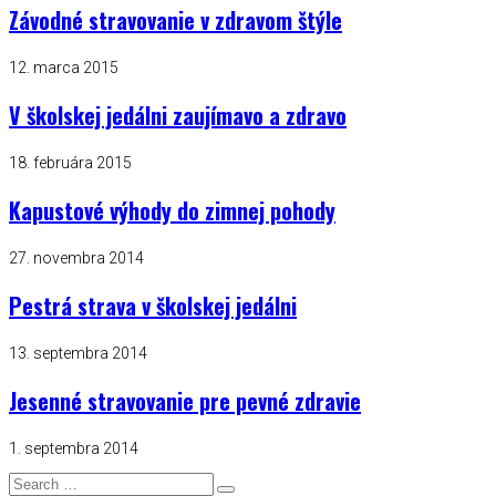
Závodné stravovanie v zdravom štýle
12. marca 2015
V školskej jedálni zaujímavo a zdravo
18. februára 2015
Kapustové výhody do zimnej pohody
27. novembra 2014
Pestrá strava v školskej jedálni
13. septembra 2014
Jesenné stravovanie pre pevné zdravie
1. septembra 2014